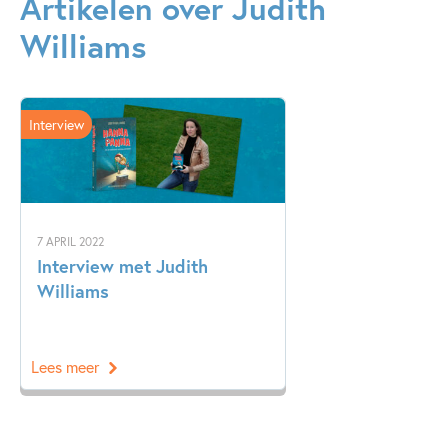
Artikelen over Judith
Williams
Interview
7 APRIL 2022
Interview met Judith
Williams
Lees meer