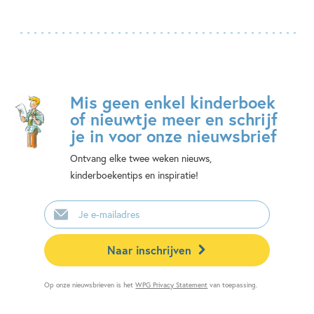
Mis geen enkel kinderboek
of nieuwtje meer en schrijf
je in voor onze nieuwsbrief
Ontvang elke twee weken nieuws,
kinderboekentips en inspiratie!
E-
mailadres
Naar inschrijven
Op onze nieuwsbrieven is het
WPG Privacy Statement
van toepassing.