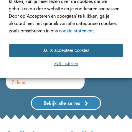
klikken, kun je meer lezen over de cookies die we
gebruiken op deze website en je voorkeuren aanpassen.
Door op ‘Accepteren en doorgaan’ te klikken, ga je
akkoord met het gebruik van alle categorieën cookies
zoals omschreven in ons
cookie statement
.
Ja, ik accepteer cookies
Zelf instellen
Zoeklicht
7 delen
Bekijk alle series