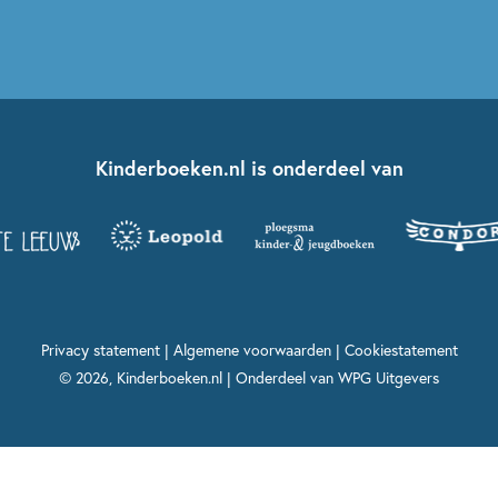
Kinderboeken.nl is onderdeel van
Privacy statement
|
Algemene voorwaarden
|
Cookiestatement
© 2026, Kinderboeken.nl | Onderdeel van
WPG Uitgevers