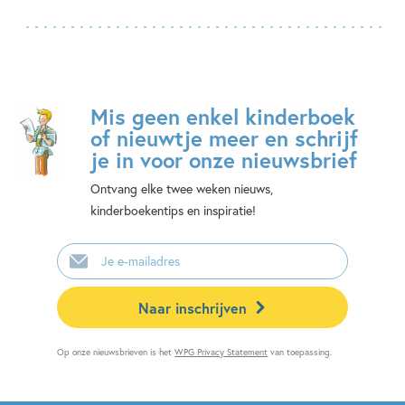
Mis geen enkel kinderboek
of nieuwtje meer en schrijf
je in voor onze nieuwsbrief
Ontvang elke twee weken nieuws,
kinderboekentips en inspiratie!
E-
mailadres
Naar inschrijven
Op onze nieuwsbrieven is het
WPG Privacy Statement
van toepassing.