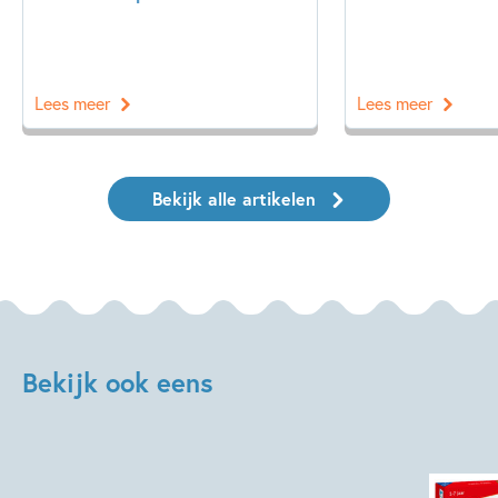
Lees meer
Lees meer
Bekijk alle artikelen
Bekijk ook eens