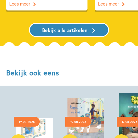
Lees meer
Lees meer
Bekijk alle artikelen
Bekijk ook eens
19-08-2026
19-08-2026
17-08-2026
Hardcover
Hardcover