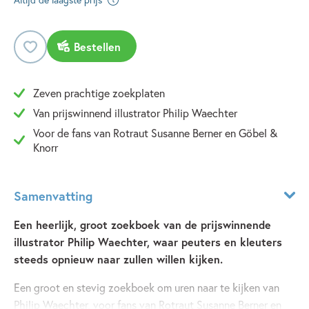
Bestellen
Zeven prachtige zoekplaten
Van prijswinnend illustrator Philip Waechter
Voor de fans van Rotraut Susanne Berner en Göbel &
Knorr
Samenvatting
Een heerlijk, groot zoekboek van de prijswinnende
illustrator Philip Waechter, waar peuters en kleuters
steeds opnieuw naar zullen willen kijken.
Een groot en stevig zoekboek om uren naar te kijken van
Philip Waechter, voor fans van Rotraut Susanne Berner en