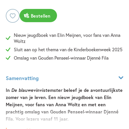
Bestellen
Nieuw jeugdboek van Elin Meijnen, voor fans van Anna
Woltz
Sluit aan op het thema van de Kinderboekenweek 2025
Omslag van Gouden Penseel-winnaar Djenné Fila
Samenvatting
In
De blauwevinvistemster
beleef je de avontuurlijkste
zomer van je leven. Een nieuw jeugdboek van Elin
Meijnen, voor fans van Anna Woltz en met een
prachtig omslag van Gouden Penseel-winnaar Djenné
Fila. Voor lezers vanaf 11 jaar.