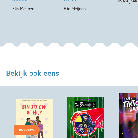
Elin Meijnen
Elin Meijnen
Elin Meijnen
Bekijk ook eens
19-08-2026