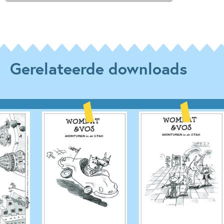
Gerelateerde downloads