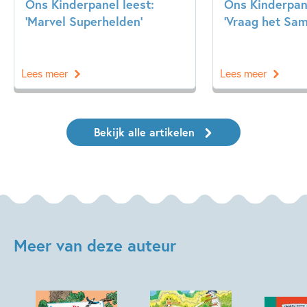
Ons Kinderpanel leest:
Ons Kinderpan
‘Marvel Superhelden’
‘Vraag het Sa
Lees meer
Lees meer
Bekijk alle artikelen
Meer van deze auteur