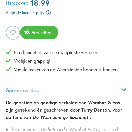
18
,
99
Hardcover:
Altijd de laagste prijs
Bestellen
Een bundeling van de grappigste verhalen
Vrolijk en grappig!
Van de maker van de Waanzinnige boomhut-boeken!
Samenvatting
De geestige en goedige verhalen van Wombat & Vos
zijn getekend én geschreven door Terry Denton, voor
de fans van
De Waanzinnige Boomhut
.
In deze omnibus,
De hele dikke Wombat & Vos,
lees je de