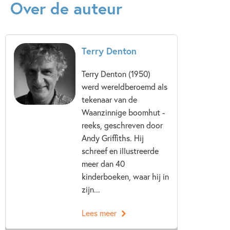
Over de auteur
Terry Denton
Terry Denton (1950)
werd wereldberoemd als
tekenaar van de
Waanzinnige boomhut -
reeks, geschreven door
Andy Griffiths. Hij
schreef en illustreerde
meer dan 40
kinderboeken, waar hij in
zijn...
Lees meer