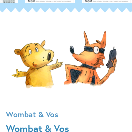
Wombat & Vos
Wombat & Vos