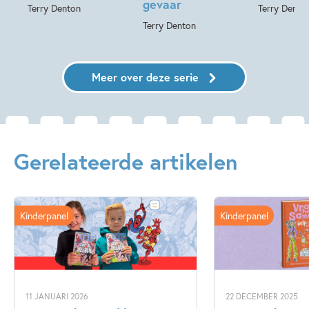
gevaar
Terry Denton
Terry Dento
Terry Denton
Meer over deze serie
Gerelateerde artikelen
Kinderpanel
Kinderpanel
11 JANUARI 2026
22 DECEMBER 2025