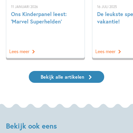
11 JANUARI 2026
16 JULI 2025
Ons Kinderpanel leest:
De leukste spe
‘Marvel Superhelden’
vakantie!
Lees meer
Lees meer
Bekijk alle artikelen
Bekijk ook eens