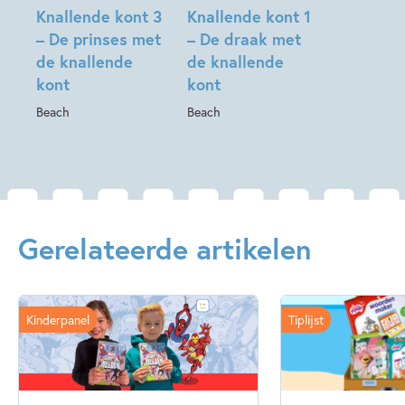
Knallende kont 3
Knallende kont 1
– De prinses met
– De draak met
de knallende
de knallende
kont
kont
Beach
Beach
Gerelateerde artikelen
Kinderpanel
Tiplijst