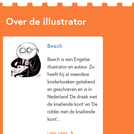
Over de illustrator
Beach
Beach is een Engelse
illustrator en auteur. Zo
heeft hij al meerdere
kinderboeken getekend
en geschreven en is in
Nederland 'De draak met
de knallende kont' en 'De
ridder met de knallende
kont'...
Lees meer