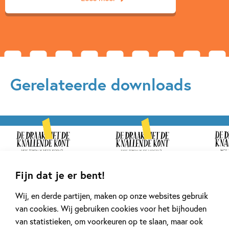
Gerelateerde downloads
Fijn dat je er bent!
Wij, en derde partijen, maken op onze websites gebruik
van cookies. Wij gebruiken cookies voor het bijhouden
van statistieken, om voorkeuren op te slaan, maar ook