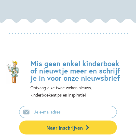
Mis geen enkel kinderboek
of nieuwtje meer en schrijf
je in voor onze nieuwsbrief
Ontvang elke twee weken nieuws,
kinderboekentips en inspiratie!
E-
mailadres
Naar inschrijven