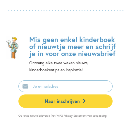
Mis geen enkel kinderboek
of nieuwtje meer en schrijf
je in voor onze nieuwsbrief
Ontvang elke twee weken nieuws,
kinderboekentips en inspiratie!
E-
mailadres
Naar inschrijven
Op onze nieuwsbrieven is het
WPG Privacy Statement
van toepassing.