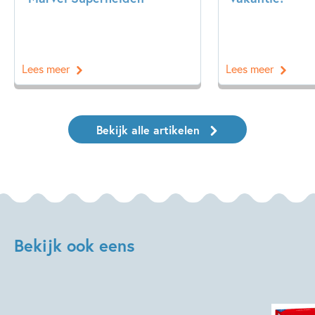
Lees meer
Lees meer
Bekijk alle artikelen
Bekijk ook eens