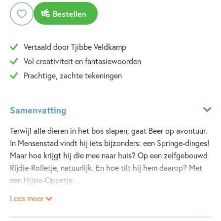
Bestellen
Vertaald door Tjibbe Veldkamp
Vol creativiteit en fantasiewoorden
Prachtige, zachte tekeningen
Samenvatting
Terwijl alle dieren in het bos slapen, gaat Beer op avontuur.
In Mensenstad vindt hij iets bijzonders: een Springe-dinges!
Maar hoe krijgt hij die mee naar huis? Op een zelfgebouwd
Rijdie-Rolletje, natuurlijk. En hoe tilt hij hem daarop? Met
een Hijsie-Oppetje…
Lees meer