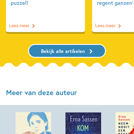
puzzel!
regent ganzen’
Lees meer
Lees meer
Bekijk alle artikelen
Meer van deze auteur