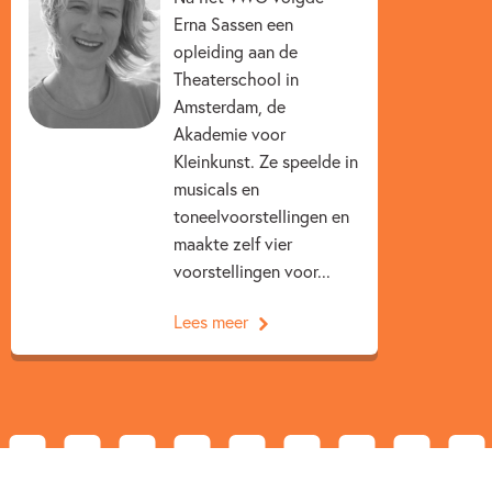
Erna Sassen een
opleiding aan de
Theaterschool in
Amsterdam, de
Akademie voor
Kleinkunst. Ze speelde in
musicals en
toneelvoorstellingen en
maakte zelf vier
voorstellingen voor...
Lees meer