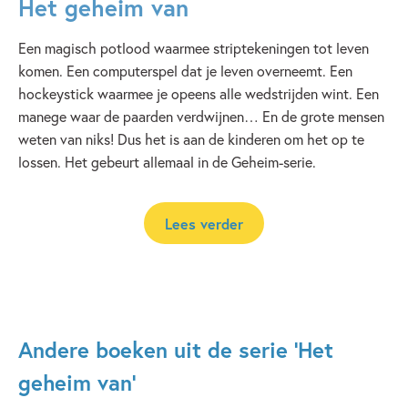
Het geheim van
Een magisch potlood waarmee striptekeningen tot leven
komen. Een computerspel dat je leven overneemt. Een
hockeystick waarmee je opeens alle wedstrijden wint. Een
manege waar de paarden verdwijnen… En de grote mensen
weten van niks! Dus het is aan de kinderen om het op te
lossen. Het gebeurt allemaal in de Geheim-serie.
Lees verder
Andere boeken uit de serie 'Het
geheim van'