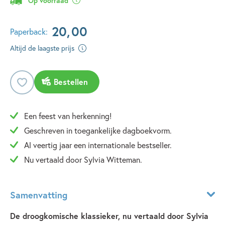
Op voorraad
20
,
00
Paperback:
Altijd de laagste prijs
Bestellen
Een feest van herkenning!
Geschreven in toegankelijke dagboekvorm.
Al veertig jaar een internationale bestseller.
Nu vertaald door Sylvia Witteman.
Samenvatting
De droogkomische klassieker, nu vertaald door Sylvia