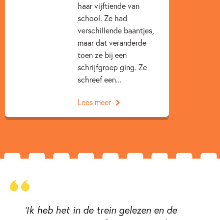
haar vijftiende van
school. Ze had
verschillende baantjes,
maar dat veranderde
toen ze bij een
schrijfgroep ging. Ze
schreef een...
Lees meer
‘Ik heb het in de trein gelezen en de