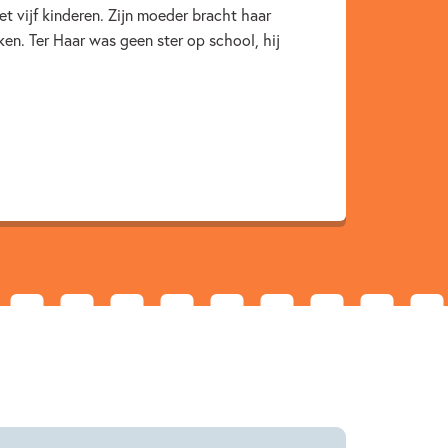
t vijf kinderen. Zijn moeder bracht haar
eken. Ter Haar was geen ster op school, hij