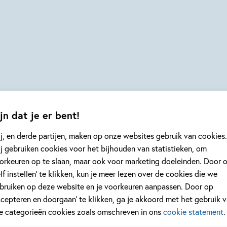
jn dat je er bent!
j, en derde partijen, maken op onze websites gebruik van cookies.
j gebruiken cookies voor het bijhouden van statistieken, om
orkeuren op te slaan, maar ook voor marketing doeleinden. Door 
elf instellen’ te klikken, kun je meer lezen over de cookies die we
bruiken op deze website en je voorkeuren aanpassen. Door op
ccepteren en doorgaan’ te klikken, ga je akkoord met het gebruik 
le categorieën cookies zoals omschreven in ons
cookie statement
.