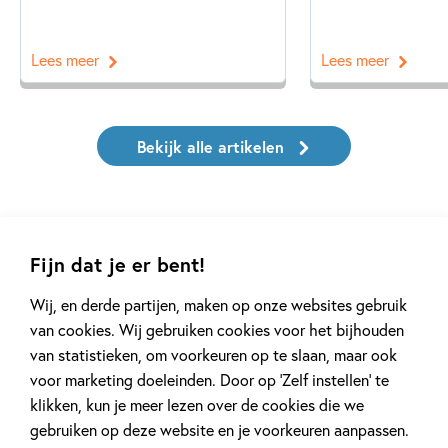
Lees meer
Lees meer
Bekijk alle artikelen
Fijn dat je er bent!
Wij, en derde partijen, maken op onze websites gebruik
Meer van deze auteur
van cookies. Wij gebruiken cookies voor het bijhouden
van statistieken, om voorkeuren op te slaan, maar ook
voor marketing doeleinden. Door op ‘Zelf instellen’ te
klikken, kun je meer lezen over de cookies die we
gebruiken op deze website en je voorkeuren aanpassen.