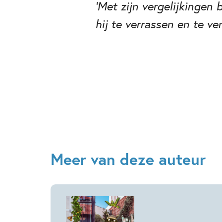
‘Met zijn vergelijkingen
hij te verrassen en te v
Meer van deze auteur