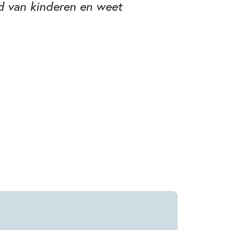
ld van kinderen en weet