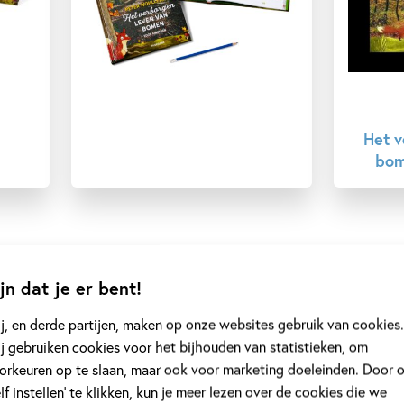
Het v
bom
jn dat je er bent!
ustrator
j, en derde partijen, maken op onze websites gebruik van cookies.
j gebruiken cookies voor het bijhouden van statistieken, om
orkeuren op te slaan, maar ook voor marketing doeleinden. Door 
elf instellen’ te klikken, kun je meer lezen over de cookies die we