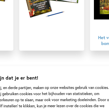
Het v
bom
jn dat je er bent!
ustrator
j, en derde partijen, maken op onze websites gebruik van cookies.
j gebruiken cookies voor het bijhouden van statistieken, om
orkeuren op te slaan, maar ook voor marketing doeleinden. Door 
elf instellen’ te klikken, kun je meer lezen over de cookies die we