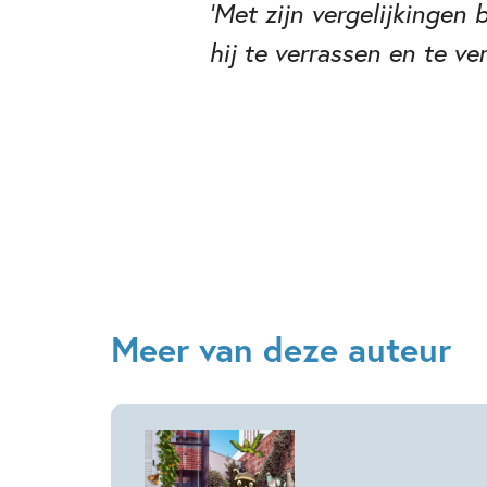
‘Met zijn vergelijkingen
hij te verrassen en te v
Meer van deze auteur