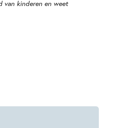
ld van kinderen en weet