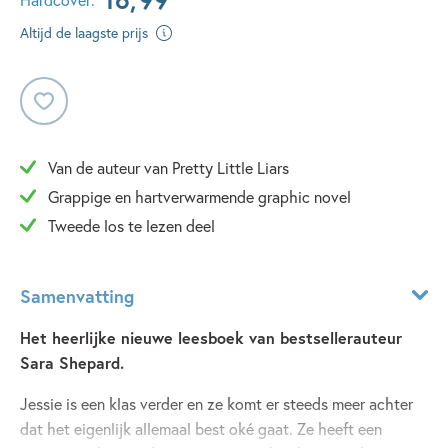
Altijd de laagste prijs
Van de auteur van Pretty Little Liars
Grappige en hartverwarmende graphic novel
Tweede los te lezen deel
Samenvatting
Het heerlijke nieuwe leesboek van bestsellerauteur
Sara Shepard.
Jessie is een klas verder en ze komt er steeds meer achter
dat het eigenlijk allemaal best oké gaat. Ze heeft een