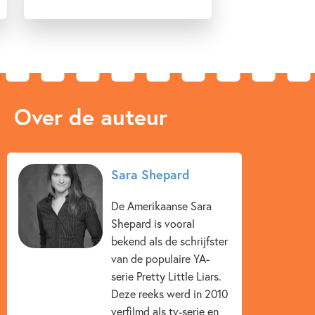
Over de auteur
Sara Shepard
De Amerikaanse Sara
Shepard is vooral
bekend als de schrijfster
van de populaire YA-
serie Pretty Little Liars.
Deze reeks werd in 2010
verfilmd als tv-serie en