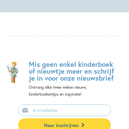
Mis geen enkel kinderboek
of nieuwtje meer en schrijf
je in voor onze nieuwsbrief
Ontvang elke twee weken nieuws,
kinderboekentips en inspiratie!
E-
mailadres
Naar inschrijven