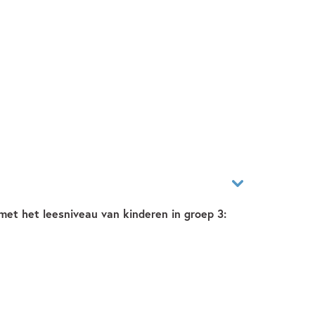
met het leesniveau van kinderen in groep 3: