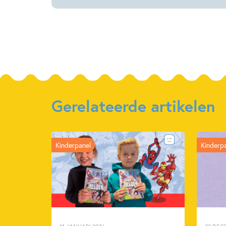
Gerelateerde artikelen
Kinderpanel
Kinderp