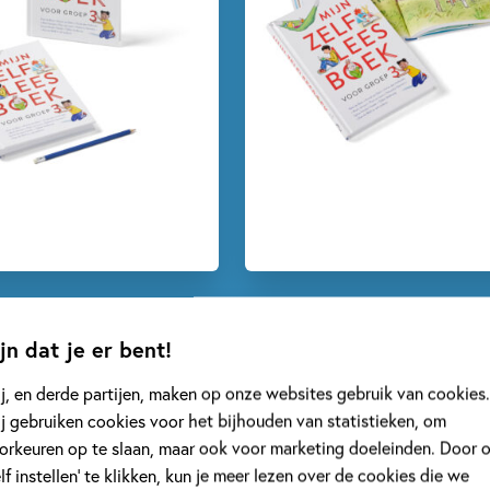
jn dat je er bent!
j, en derde partijen, maken op onze websites gebruik van cookies.
j gebruiken cookies voor het bijhouden van statistieken, om
Zelfleesbundels
orkeuren op te slaan, maar ook voor marketing doeleinden. Door 
elf instellen’ te klikken, kun je meer lezen over de cookies die we