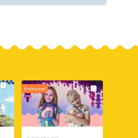
Kinderpanel