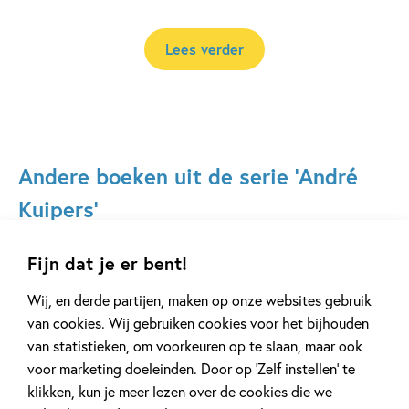
Lees verder
Andere boeken uit de serie 'André
Kuipers'
Fijn dat je er bent!
Wij, en derde partijen, maken op onze websites gebruik
van cookies. Wij gebruiken cookies voor het bijhouden
van statistieken, om voorkeuren op te slaan, maar ook
voor marketing doeleinden. Door op ‘Zelf instellen’ te
07-10-2026
klikken, kun je meer lezen over de cookies die we