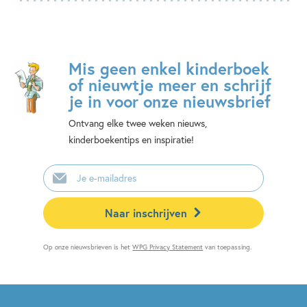
Mis geen enkel kinderboek
of nieuwtje meer en schrijf
je in voor onze nieuwsbrief
Ontvang elke twee weken nieuws,
kinderboekentips en inspiratie!
E-
mailadres
Naar inschrijven
Op onze nieuwsbrieven is het
WPG Privacy Statement
van toepassing.