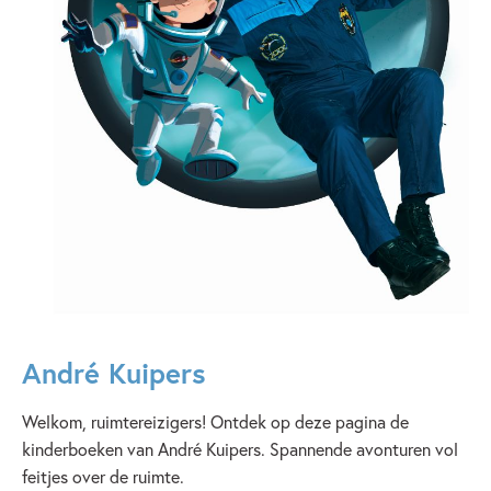
André Kuipers
Welkom, ruimtereizigers! Ontdek op deze pagina de
kinderboeken van André Kuipers. Spannende avonturen vol
feitjes over de ruimte.