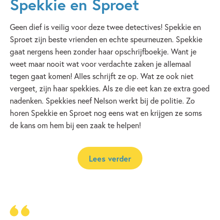
Spekkie en Sproet
Geen dief is veilig voor deze twee detectives! Spekkie en
Sproet zijn beste vrienden en echte speurneuzen. Spekkie
gaat nergens heen zonder haar opschrijfboekje. Want je
weet maar nooit wat voor verdachte zaken je allemaal
tegen gaat komen! Alles schrijft ze op. Wat ze ook niet
vergeet, zijn haar spekkies. Als ze die eet kan ze extra goed
nadenken. Spekkies neef Nelson werkt bij de politie. Zo
horen Spekkie en Sproet nog eens wat en krijgen ze soms
de kans om hem bij een zaak te helpen!
Lees verder