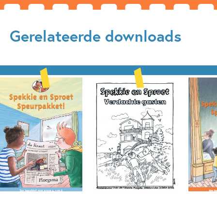
Gerelateerde downloads