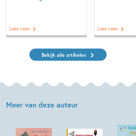
Lees meer
Lees meer
Bekijk alle artikelen
Meer van deze auteur