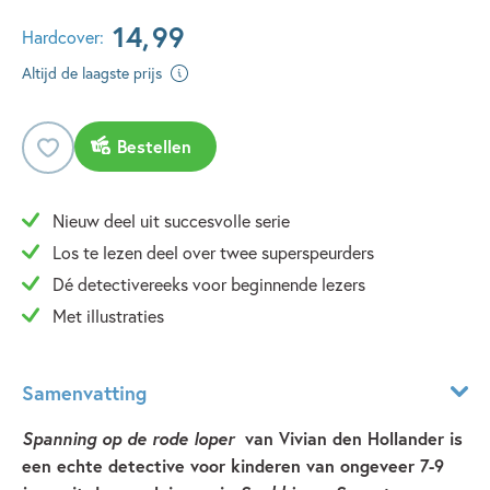
14
,
99
Hardcover:
Altijd de laagste prijs
Bestellen
Nieuw deel uit succesvolle serie
Los te lezen deel over twee superspeurders
Dé detectivereeks voor beginnende lezers
Met illustraties
Samenvatting
Spanning op de rode loper
van Vivian den Hollander is
een echte detective voor kinderen van ongeveer 7-9