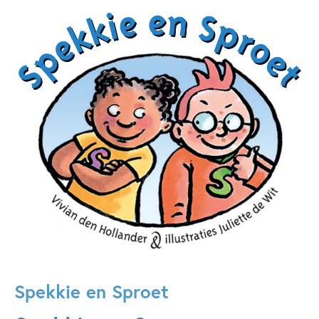
Spekkie en Sproet