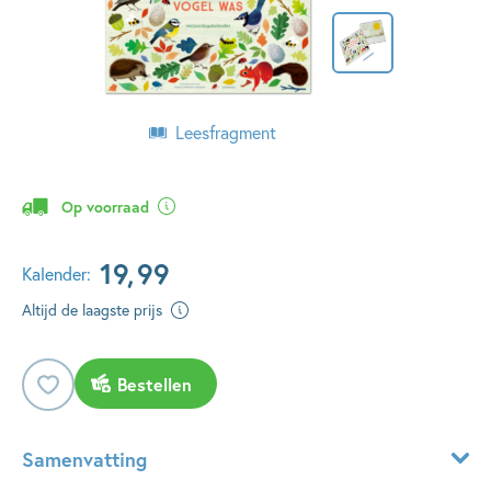
Leesfragment
Op voorraad
19
,
99
Kalender:
Altijd de laagste prijs
Bestellen
Samenvatting