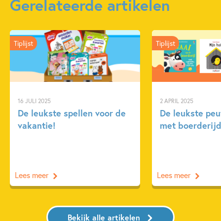
Gerelateerde artikelen
Tiplijst
Tiplijst
16 JULI 2025
2 APRIL 2025
De leukste spellen voor de
De leukste pe
vakantie!
met boerderijd
Lees meer
Lees meer
Bekijk alle artikelen