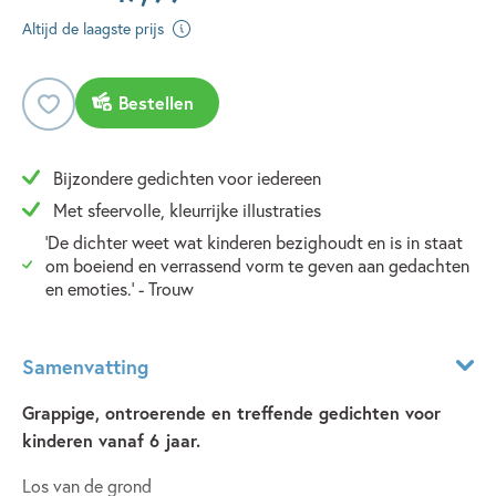
Altijd de laagste prijs
Bestellen
Bijzondere gedichten voor iedereen
Met sfeervolle, kleurrijke illustraties
'De dichter weet wat kinderen bezighoudt en is in staat
om boeiend en verrassend vorm te geven aan gedachten
en emoties.' - Trouw
Samenvatting
Grappige, ontroerende en treffende gedichten voor
kinderen vanaf 6 jaar.
Los van de grond