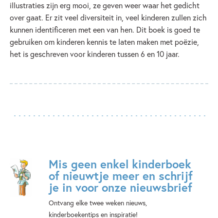
illustraties zijn erg mooi, ze geven weer waar het gedicht
over gaat. Er zit veel diversiteit in, veel kinderen zullen zich
kunnen identificeren met een van hen. Dit boek is goed te
gebruiken om kinderen kennis te laten maken met poëzie,
het is geschreven voor kinderen tussen 6 en 10 jaar.
Mis geen enkel kinderboek
of nieuwtje meer en schrijf
je in voor onze nieuwsbrief
Ontvang elke twee weken nieuws,
kinderboekentips en inspiratie!