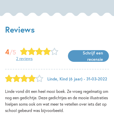
Reviews
4
/5
Schrijf een
2 reviews
recensie
Linde
,
Kind
(6 jaar)
- 31-03-2022
Linde vond dit een heel mooi boek. Ze vroeg regelmatig om
nog een gedichtje. Deze gedichtjes en de mooie illustraties
hielpen soms ook om wat meer te vetellen over iets dat op
school gebeurd was bijvoorbeeld.