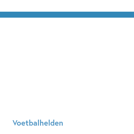
Voetbalhelden