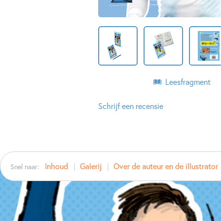
Leesfragment
Schrijf een recensie
Inhoud
Galerij
Over de auteur en de illustrator
Snel naar: