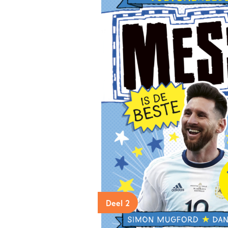
Deel 2