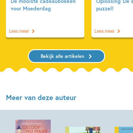
De mooiste cadeauboeken
Oplossing ‘De 
voor Moederdag
puzzel!
Lees meer
Lees meer
Bekijk alle artikelen
Meer van deze auteur