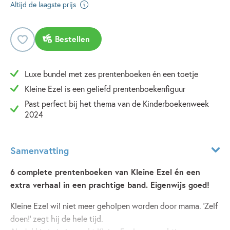
Altijd de laagste prijs
Bestellen
Luxe bundel met zes prentenboeken én een toetje
Kleine Ezel is een geliefd prentenboekenfiguur
Past perfect bij het thema van de Kinderboekenweek
2024
Samenvatting
6 complete prentenboeken van Kleine Ezel én een
extra verhaal in een prachtige band. Eigenwijs goed!
Kleine Ezel wil niet meer geholpen worden door mama. ‘Zelf
doen!’ zegt hij de hele tijd.