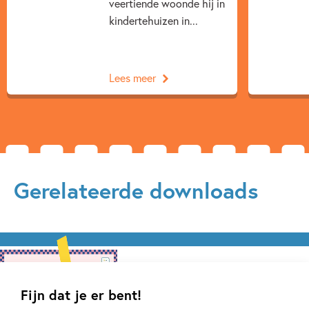
veertiende woonde hij in
kindertehuizen in...
Lees meer
Gerelateerde downloads
Fijn dat je er bent!