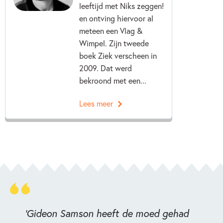
leeftijd met Niks zeggen!
en ontving hiervoor al
meteen een Vlag &
Wimpel. Zijn tweede
boek Ziek verscheen in
2009. Dat werd
bekroond met een...
Lees meer
'Gideon Samson heeft de moed gehad