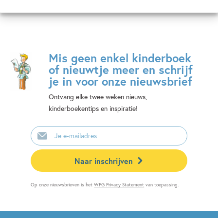
Mis geen enkel kinderboek
of nieuwtje meer en schrijf
je in voor onze nieuwsbrief
Ontvang elke twee weken nieuws,
kinderboekentips en inspiratie!
E-
mailadres
Naar inschrijven
Op onze nieuwsbrieven is het
WPG Privacy Statement
van toepassing.