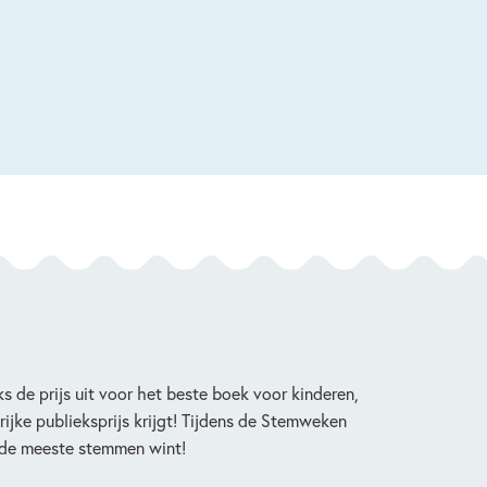
ks de prijs uit voor het beste boek voor kinderen,
rijke publieksprijs krijgt! Tijdens de Stemweken
 de meeste stemmen wint!