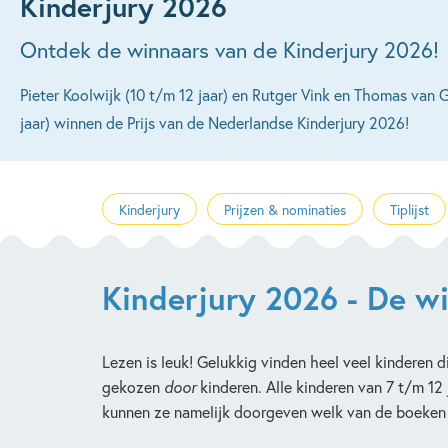
Kinderjury 2026
Ontdek de winnaars van de Kinderjury 2026!
Pieter Koolwijk (10 t/m 12 jaar) en Rutger Vink en Thomas van 
jaar) winnen de Prijs van de Nederlandse Kinderjury 2026!
Kinderjury
Prijzen & nominaties
Tiplijst
Kinderjury 2026 - De w
Lezen is leuk! Gelukkig vinden heel veel kinderen di
gekozen
door
kinderen. Alle kinderen van 7 t/m 12 
kunnen ze namelijk doorgeven welk van de boeken 