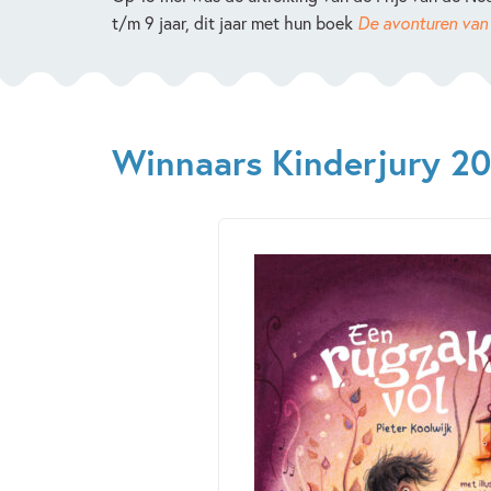
t/m 9 jaar, dit jaar met hun boek
De avonturen van 
Winnaars Kinderjury 2