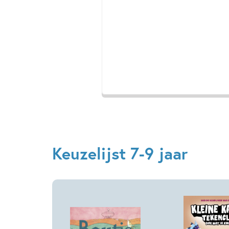
Keuzelijst 7-9 jaar