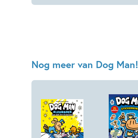
Nog meer van Dog Man