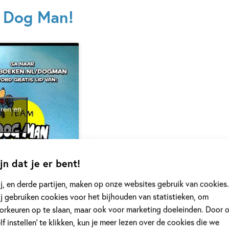
n Dog Man!
eren en
jn dat je er bent!
j, en derde partijen, maken op onze websites gebruik van cookies.
j gebruiken cookies voor het bijhouden van statistieken, om
orkeuren op te slaan, maar ook voor marketing doeleinden. Door 
elf instellen’ te klikken, kun je meer lezen over de cookies die we