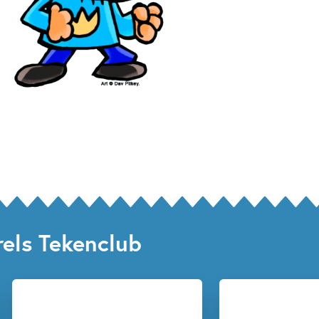
els Tekenclub