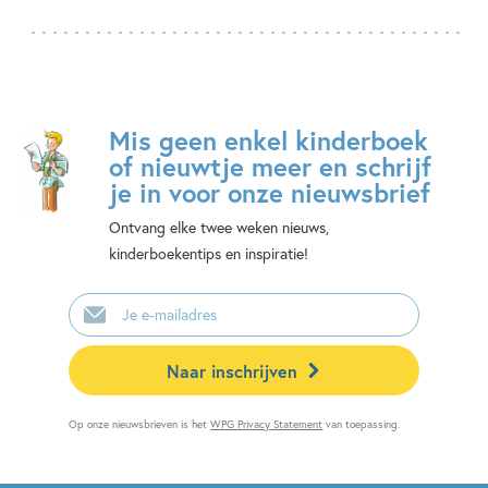
Mis geen enkel kinderboek
of nieuwtje meer en schrijf
je in voor onze nieuwsbrief
Ontvang elke twee weken nieuws,
kinderboekentips en inspiratie!
E-
mailadres
Naar inschrijven
Op onze nieuwsbrieven is het
WPG Privacy Statement
van toepassing.