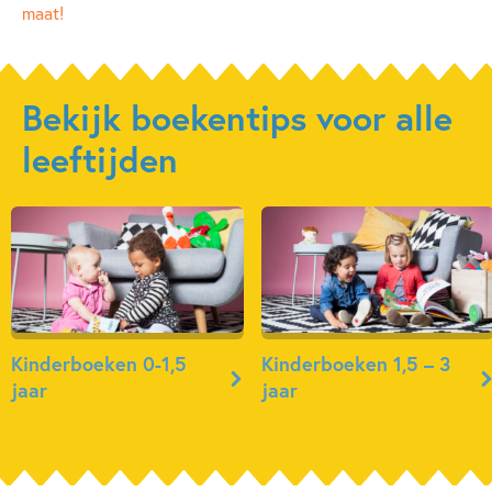
maat!
Bekijk boekentips voor alle
leeftijden
Kinderboeken 0-1,5
Kinderboeken 1,5 – 3
jaar
jaar