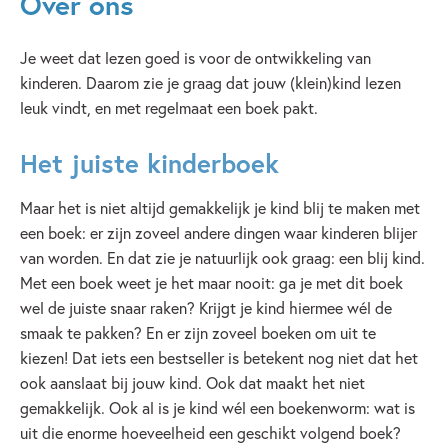
Over ons
Je weet dat lezen goed is voor de ontwikkeling van
kinderen. Daarom zie je graag dat jouw (klein)kind lezen
leuk vindt, en met regelmaat een boek pakt.
Het juiste kinderboek
Maar het is niet altijd gemakkelijk je kind blij te maken met
een boek: er zijn zoveel andere dingen waar kinderen blijer
van worden. En dat zie je natuurlijk ook graag: een blij kind.
Met een boek weet je het maar nooit: ga je met dit boek
wel de juiste snaar raken? Krijgt je kind hiermee wél de
smaak te pakken? En er zijn zoveel boeken om uit te
kiezen! Dat iets een bestseller is betekent nog niet dat het
ook aanslaat bij jouw kind. Ook dat maakt het niet
gemakkelijk. Ook al is je kind wél een boekenworm: wat is
uit die enorme hoeveelheid een geschikt volgend boek?