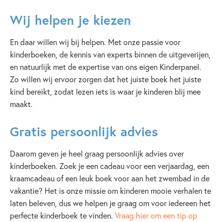
Wij helpen je kiezen
En daar willen wij bij helpen. Met onze passie voor
kinderboeken, de kennis van experts binnen de uitgeverijen,
en natuurlijk met de expertise van ons eigen Kinderpanel.
Zo willen wij ervoor zorgen dat het juiste boek het juiste
kind bereikt, zodat lezen iets is waar je kinderen blij mee
maakt.
Gratis persoonlijk advies
Daarom geven je heel graag persoonlijk advies over
kinderboeken. Zoek je een cadeau voor een verjaardag, een
kraamcadeau of een leuk boek voor aan het zwembad in de
vakantie? Het is onze missie om kinderen mooie verhalen te
laten beleven, dus we helpen je graag om voor iedereen het
perfecte kinderboek te vinden.
Vraag hier om een tip op