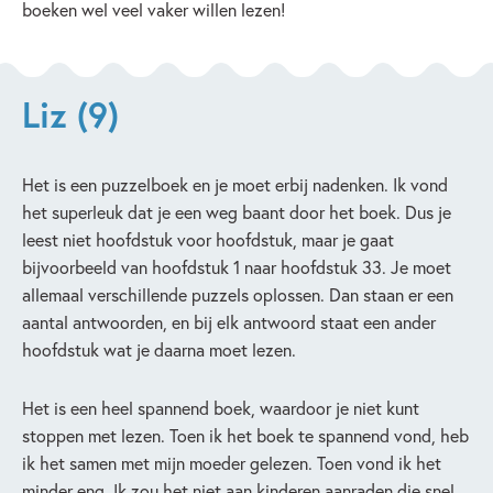
boeken wel veel vaker willen lezen!
Liz (9)
Het is een puzzelboek en je moet erbij nadenken. Ik vond
het superleuk dat je een weg baant door het boek. Dus je
leest niet hoofdstuk voor hoofdstuk, maar je gaat
bijvoorbeeld van hoofdstuk 1 naar hoofdstuk 33. Je moet
allemaal verschillende puzzels oplossen. Dan staan er een
aantal antwoorden, en bij elk antwoord staat een ander
hoofdstuk wat je daarna moet lezen.
Het is een heel spannend boek, waardoor je niet kunt
stoppen met lezen. Toen ik het boek te spannend vond, heb
ik het samen met mijn moeder gelezen. Toen vond ik het
minder eng. Ik zou het niet aan kinderen aanraden die snel