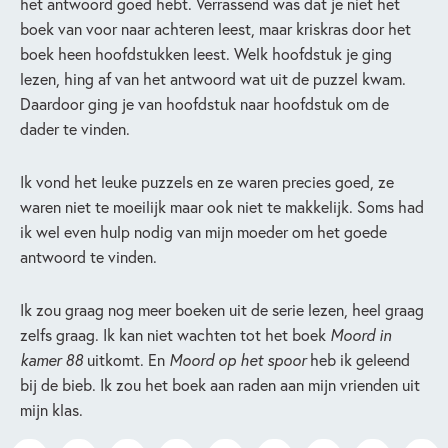
het antwoord goed hebt. Verrassend was dat je niet het
boek van voor naar achteren leest, maar kriskras door het
boek heen hoofdstukken leest. Welk hoofdstuk je ging
lezen, hing af van het antwoord wat uit de puzzel kwam.
Daardoor ging je van hoofdstuk naar hoofdstuk om de
dader te vinden.
Ik vond het leuke puzzels en ze waren precies goed, ze
waren niet te moeilijk maar ook niet te makkelijk. Soms had
ik wel even hulp nodig van mijn moeder om het goede
antwoord te vinden.
Ik zou graag nog meer boeken uit de serie lezen, heel graag
zelfs graag. Ik kan niet wachten tot het boek
Moord in
kamer 88
uitkomt. En
Moord op het spoor
heb ik geleend
bij de bieb. Ik zou het boek aan raden aan mijn vrienden uit
mijn klas.