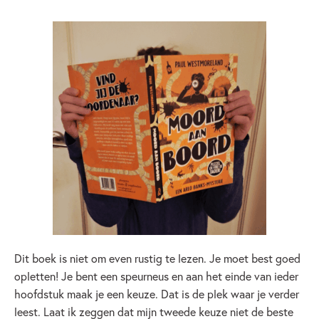
Dit boek is niet om even rustig te lezen. Je moet best goed
opletten! Je bent een speurneus en aan het einde van ieder
hoofdstuk maak je een keuze. Dat is de plek waar je verder
leest. Laat ik zeggen dat mijn tweede keuze niet de beste