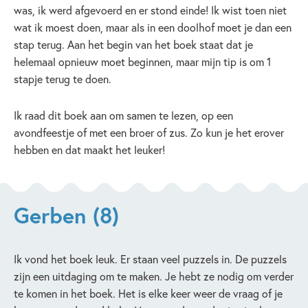
was, ik werd afgevoerd en er stond einde! Ik wist toen niet
wat ik moest doen, maar als in een doolhof moet je dan een
stap terug. Aan het begin van het boek staat dat je
helemaal opnieuw moet beginnen, maar mijn tip is om 1
stapje terug te doen.
Ik raad dit boek aan om samen te lezen, op een
avondfeestje of met een broer of zus. Zo kun je het erover
hebben en dat maakt het leuker!
Gerben (8)
Ik vond het boek leuk. Er staan veel puzzels in. De puzzels
zijn een uitdaging om te maken. Je hebt ze nodig om verder
te komen in het boek. Het is elke keer weer de vraag of je