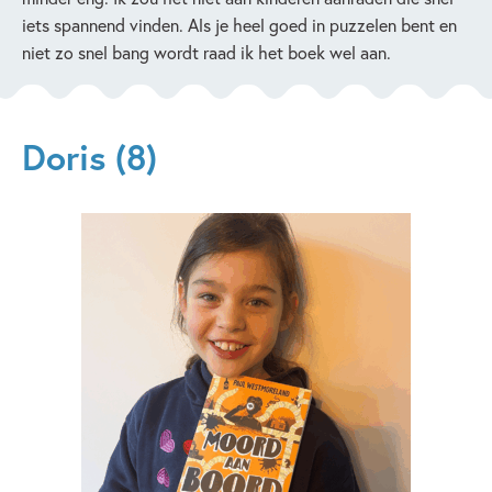
iets spannend vinden. Als je heel goed in puzzelen bent en
niet zo snel bang wordt raad ik het boek wel aan.
Doris (8)