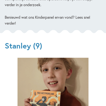
verder in je onderzoek.
Benieuwd wat ons Kinderpanel ervan vond? Lees snel
verder!
Stanley (9)