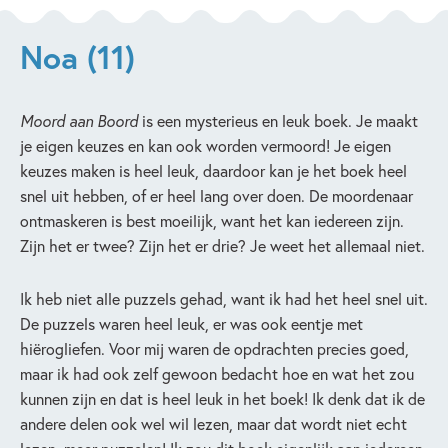
Noa (11)
Moord aan Boord
is een mysterieus en leuk boek. Je maakt
je eigen keuzes en kan ook worden vermoord! Je eigen
keuzes maken is heel leuk, daardoor kan je het boek heel
snel uit hebben, of er heel lang over doen. De moordenaar
ontmaskeren is best moeilijk, want het kan iedereen zijn.
Zijn het er twee? Zijn het er drie? Je weet het allemaal niet.
Ik heb niet alle puzzels gehad, want ik had het heel snel uit.
De puzzels waren heel leuk, er was ook eentje met
hiërogliefen. Voor mij waren de opdrachten precies goed,
maar ik had ook zelf gewoon bedacht hoe en wat het zou
kunnen zijn en dat is heel leuk in het boek! Ik denk dat ik de
andere delen ook wel wil lezen, maar dat wordt niet echt