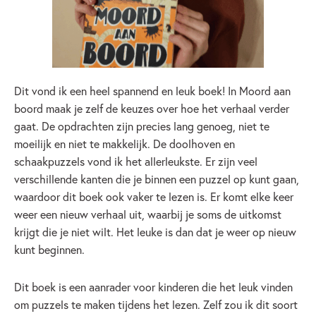
Dit vond ik een heel spannend en leuk boek! In Moord aan
boord maak je zelf de keuzes over hoe het verhaal verder
gaat. De opdrachten zijn precies lang genoeg, niet te
moeilijk en niet te makkelijk. De doolhoven en
schaakpuzzels vond ik het allerleukste. Er zijn veel
verschillende kanten die je binnen een puzzel op kunt gaan,
waardoor dit boek ook vaker te lezen is. Er komt elke keer
weer een nieuw verhaal uit, waarbij je soms de uitkomst
krijgt die je niet wilt. Het leuke is dan dat je weer op nieuw
kunt beginnen.
Dit boek is een aanrader voor kinderen die het leuk vinden
om puzzels te maken tijdens het lezen. Zelf zou ik dit soort