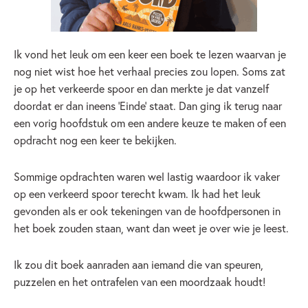
Ik vond het leuk om een keer een boek te lezen waarvan je
nog niet wist hoe het verhaal precies zou lopen. Soms zat
je op het verkeerde spoor en dan merkte je dat vanzelf
doordat er dan ineens ‘Einde’ staat. Dan ging ik terug naar
een vorig hoofdstuk om een andere keuze te maken of een
opdracht nog een keer te bekijken.
Sommige opdrachten waren wel lastig waardoor ik vaker
op een verkeerd spoor terecht kwam. Ik had het leuk
gevonden als er ook tekeningen van de hoofdpersonen in
het boek zouden staan, want dan weet je over wie je leest.
Ik zou dit boek aanraden aan iemand die van speuren,
puzzelen en het ontrafelen van een moordzaak houdt!