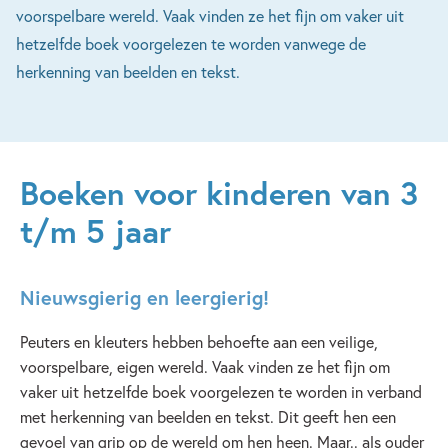
voorspelbare wereld. Vaak vinden ze het fijn om vaker uit
hetzelfde boek voorgelezen te worden vanwege de
herkenning van beelden en tekst.
Boeken voor kinderen van 3
t/m 5 jaar
Nieuwsgierig en leergierig!
Peuters en kleuters hebben behoefte aan een veilige,
voorspelbare, eigen wereld. Vaak vinden ze het fijn om
vaker uit hetzelfde boek voorgelezen te worden in verband
met herkenning van beelden en tekst. Dit geeft hen een
gevoel van grip op de wereld om hen heen. Maar.. als ouder