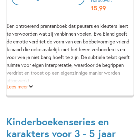
Hardcover:
15
,
99
Een ontroerend prentenboek dat peuters en kleuters leert
te verwoorden wat zij vanbinnen voelen. Eva Eland geeft
de emotie verdriet de vorm van een bobbelvormige vriend.
Iemand die onlosmakelijk met het leven verbonden is en
voor wie je niet bang hoeft te zijn. De subtiele tekst geeft
ruimte voor eigen interpretatie, waardoor de begrippen
verdriet en troost op een eigenzinnige manier worden
uitgewerkt.
Lees meer
Kinderboekenseries en
karakters voor 3 - 5 jaar