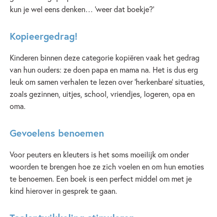
kun je wel eens denken… ‘weer dat boekje?’
Kopieergedrag!
Kinderen binnen deze categorie kopiëren vaak het gedrag
van hun ouders: ze doen papa en mama na. Het is dus erg
leuk om samen verhalen te lezen over ‘herkenbare’ situaties,
zoals gezinnen, uitjes, school, vriendjes, logeren, opa en
oma.
Gevoelens benoemen
Voor peuters en kleuters is het soms moeilijk om onder
woorden te brengen hoe ze zich voelen en om hun emoties
te benoemen. Een boek is een perfect middel om met je
kind hierover in gesprek te gaan.