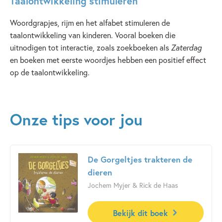
Taalontwikkeling stimuleren
Woordgrapjes, rijm en het alfabet stimuleren de
taalontwikkeling van kinderen. Vooral boeken die
uitnodigen tot interactie, zoals zoekboeken als
Zaterdag
en boeken met eerste woordjes hebben een positief effect
op de taalontwikkeling.
Onze tips voor jou
De Gorgeltjes trakteren de
dieren
Jochem Myjer & Rick de Haas
Bekijk dit boek