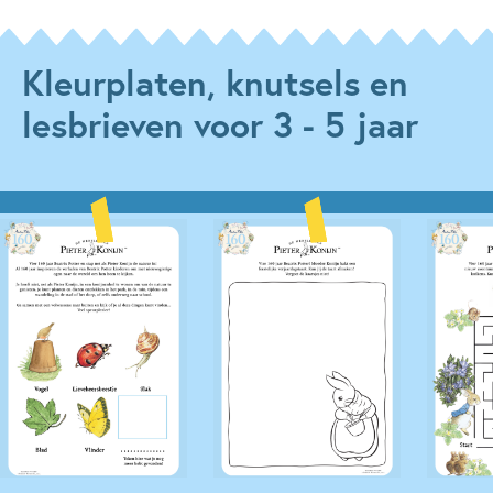
Kleurplaten, knutsels en
lesbrieven voor 3 - 5 jaar