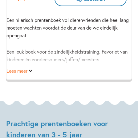
Een hilarisch prentenboek vol dierenvrienden die heel lang
moeten wachten voordat de deur van de wc eindelijk
opengaat…
Een leuk boek voor de zindelijkheidstraining. Favoriet van
kinderen én voorleesouders/juffen/meesters.
Lees meer
Prachtige prentenboeken voor
kinderen van 3 - 5 jaar