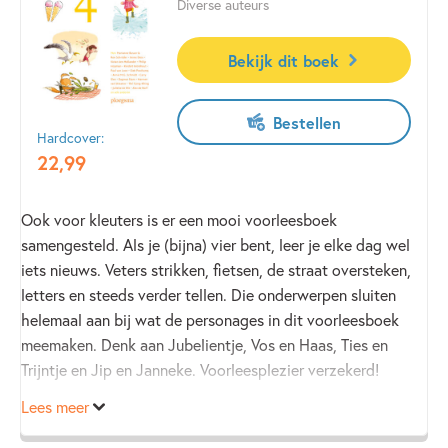
Diverse auteurs
Bekijk dit boek
Bestellen
Hardcover:
22
,
99
Ook voor kleuters is er een mooi voorleesboek
samengesteld. Als je (bijna) vier bent, leer je elke dag wel
iets nieuws. Veters strikken, fietsen, de straat oversteken,
letters en steeds verder tellen. Die onderwerpen sluiten
helemaal aan bij wat de personages in dit voorleesboek
meemaken. Denk aan Jubelientje, Vos en Haas, Ties en
Trijntje en Jip en Janneke. Voorleesplezier verzekerd!
Lees meer