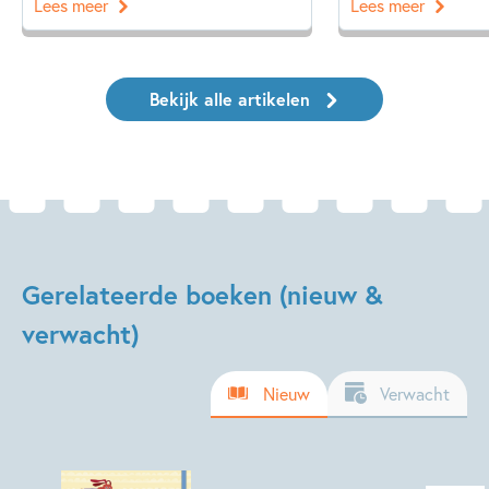
Lees meer
Lees meer
Bekijk alle artikelen
Gerelateerde boeken (nieuw &
verwacht)
Nieuw
Verwacht