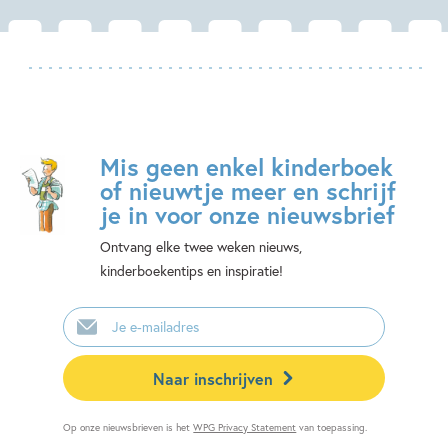
Mis geen enkel kinderboek
of nieuwtje meer en schrijf
je in voor onze nieuwsbrief
Ontvang elke twee weken nieuws,
kinderboekentips en inspiratie!
E-
mailadres
Naar inschrijven
Op onze nieuwsbrieven is het
WPG Privacy Statement
van toepassing.