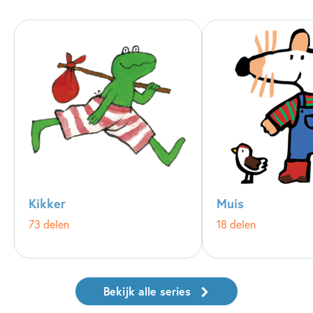
Kikker
Muis
73 delen
18 delen
Bekijk alle series