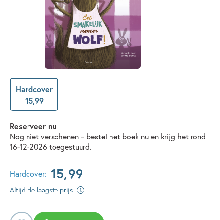
Hardcover
15
,
99
Reserveer nu
Nog niet verschenen – bestel het boek nu en krijg het rond
16-12-2026 toegestuurd.
15
,
99
Hardcover:
Altijd de laagste prijs