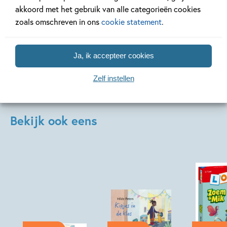
akkoord met het gebruik van alle categorieën cookies
zoals omschreven in ons
cookie statement
.
Bekijk alle artikelen
Ja, ik accepteer cookies
Zelf instellen
Bekijk ook eens