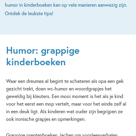
humor in kinderboeken kan op vele manieren aanwezig zijn.
Ontdek de leukste tips!
Humor: grappige
kinderboeken
Waar een dreumes al begint te schateren als opa een gek
gezicht trekt, doen wc-humor en woordgrapjes het
geweldig bij kleuters. Een mooi moment is het als je kind
voor het eerst een mop vertelt, maar voor het einde zelf al
in een deuk ligt. Als kinderen wat ouder zijn begrijpen ze
ook ironische grapjes en opmerkingen.
Grappige prentenboeken, lachen om voorleesverhalen,