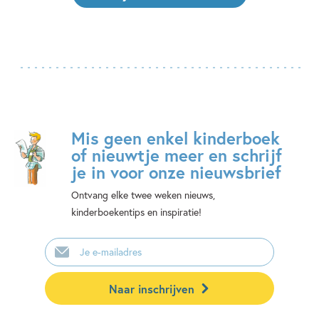
Mis geen enkel kinderboek
of nieuwtje meer en schrijf
je in voor onze nieuwsbrief
Ontvang elke twee weken nieuws,
kinderboekentips en inspiratie!
E-
mailadres
Naar inschrijven