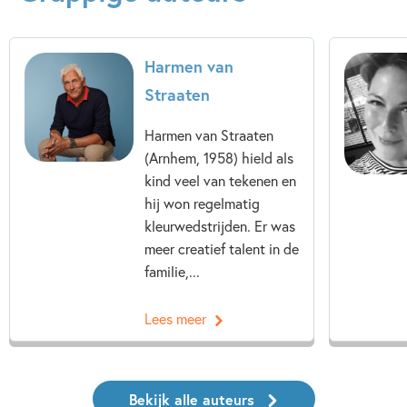
Harmen van
Straaten
Harmen van Straaten
(Arnhem, 1958) hield als
kind veel van tekenen en
hij won regelmatig
kleurwedstrijden. Er was
meer creatief talent in de
familie,...
Lees meer
Bekijk alle auteurs