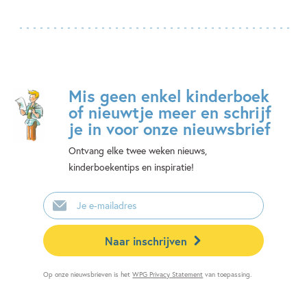
Mis geen enkel kinderboek
of nieuwtje meer en schrijf
je in voor onze nieuwsbrief
Ontvang elke twee weken nieuws,
kinderboekentips en inspiratie!
E-
mailadres
Naar inschrijven
Op onze nieuwsbrieven is het
WPG Privacy Statement
van toepassing.