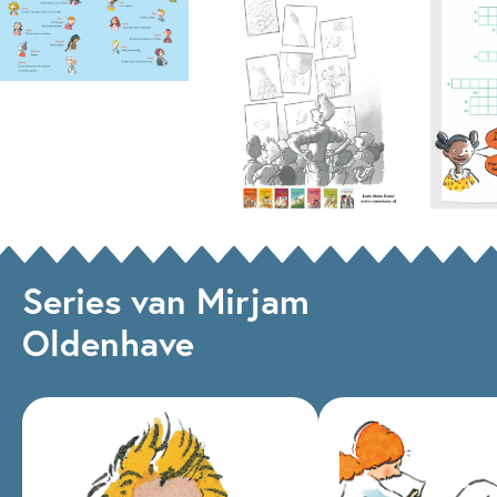
Series van Mirjam
Oldenhave