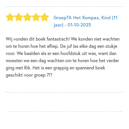
Groep7A Het Kompas
,
Kind
(11
jaar)
- 01-10-2025
Wij vonden dit boek fantastisch! We konden niet wachten
om te horen hoe het afliep. De juf las elke dag een stukje
voor. We baalden als er een hoofdstuk uit was, want dan
moesten we een dag wachten om te horen hoe het verder
ging met Rik. Het is een grappig en spannend boek
geschikt voor groep 7!?