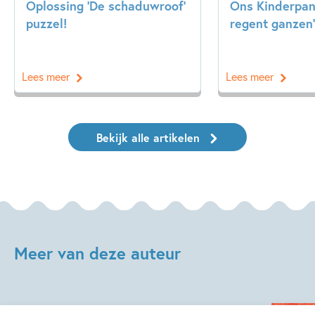
Oplossing ‘De schaduwroof’
Ons Kinderpane
puzzel!
regent ganzen’
Lees meer
Lees meer
Bekijk alle artikelen
Meer van deze auteur