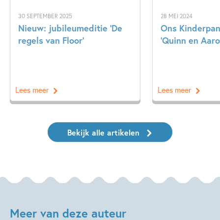
30 SEPTEMBER 2025
28 MEI 2024
Nieuw: jubileumeditie ‘De
Ons Kinderpane
regels van Floor’
‘Quinn en Aaron
Lees meer
Lees meer
Bekijk alle artikelen
Meer van deze auteur