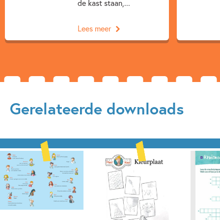
de kast staan,...
Lees meer
Gerelateerde downloads