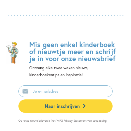
Mis geen enkel kinderboek
of nieuwtje meer en schrijf
je in voor onze nieuwsbrief
Ontvang elke twee weken nieuws,
kinderboekentips en inspiratie!
E-
mailadres
Naar inschrijven
Op onze nieuwsbrieven is het
WPG Privacy Statement
van toepassing.