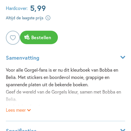
5
,
99
Hardcover:
Altijd de laagste prijs
Bestellen
Samenvatting
Voor alle Gorgel-fans is er nu dit kleurboek van Bobba en
Belia. Met stickers en boordevol mooie, grappige en
spannende platen uit de bekende boeken.
Geef de wereld van de Gorgels kleur, samen met Bobba en
Belia.
Joebelabambam!
Lees meer
Specificaties