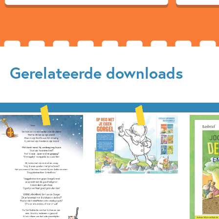
Gerelateerde downloads