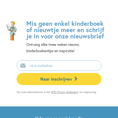
Mis geen enkel kinderboek
of nieuwtje meer en schrijf
je in voor onze nieuwsbrief
Ontvang elke twee weken nieuws,
kinderboekentips en inspiratie!
E-
mailadres
Naar inschrijven
Op onze nieuwsbrieven is het
WPG Privacy Statement
van toepassing.