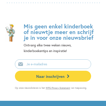
Mis geen enkel kinderboek
of nieuwtje meer en schrijf
je in voor onze nieuwsbrief
Ontvang elke twee weken nieuws,
kinderboekentips en inspiratie!
E-
mailadres
Naar inschrijven
Op onze nieuwsbrieven is het
WPG Privacy Statement
van toepassing.