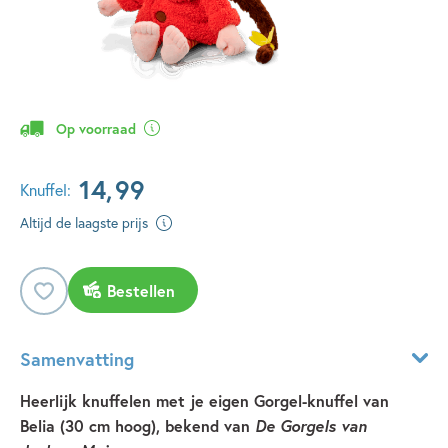
Op voorraad
14
,
99
Knuffel:
Altijd de laagste prijs
Bestellen
Samenvatting
Heerlijk knuffelen met je eigen Gorgel-knuffel van
Belia (30 cm hoog), bekend van
De Gorgels
van