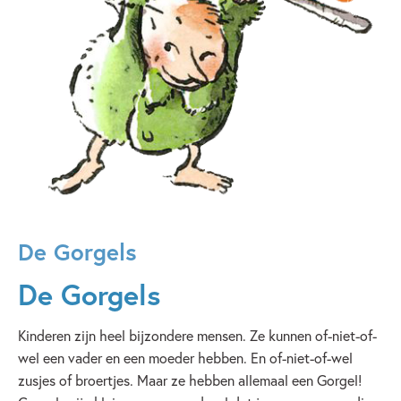
De Gorgels
De Gorgels
Kinderen zijn heel bijzondere mensen. Ze kunnen of-niet-of-
wel een vader en een moeder hebben. En of-niet-of-wel
zusjes of broertjes. Maar ze hebben allemaal een Gorgel!