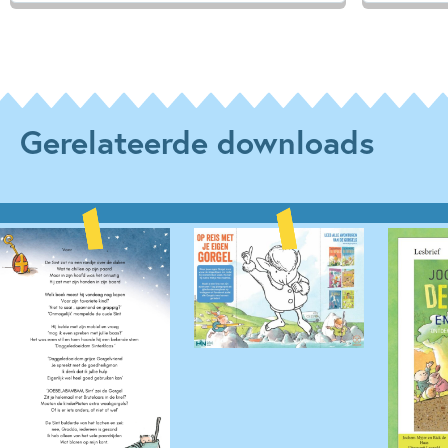
Gerelateerde downloads