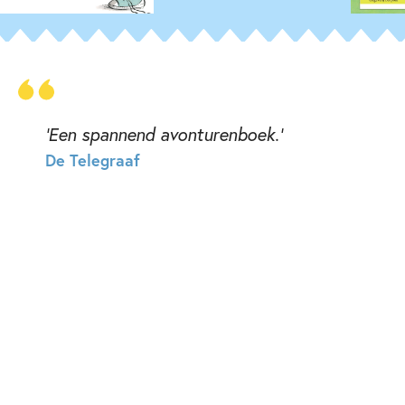
‘Een spannend avonturenboek.'
De Telegraaf