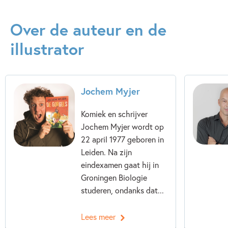
Over de auteur en de
illustrator
Jochem Myjer
Komiek en schrijver
Jochem Myjer wordt op
22 april 1977 geboren in
Leiden. Na zijn
eindexamen gaat hij in
Groningen Biologie
studeren, ondanks dat...
Lees meer