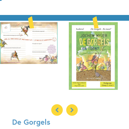
De Gorgels