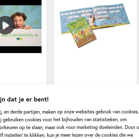
jn dat je er bent!
j, en derde partijen, maken op onze websites gebruik van cookies.
j gebruiken cookies voor het bijhouden van statistieken, om
orkeuren op te slaan, maar ook voor marketing doeleinden. Door 
elf instellen’ te klikken, kun je meer lezen over de cookies die we