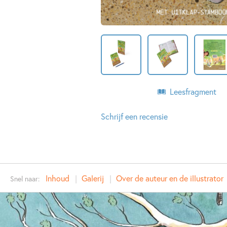
Leesfragment
Schrijf een recensie
Inhoud
Galerij
Over de auteur en de illustrator
Snel naar: