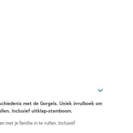
schiedenis met de Gorgels. Uniek invulboek om
ullen. Inclusief uitklap-stamboom.
 met je familie in te vullen. Inclusief