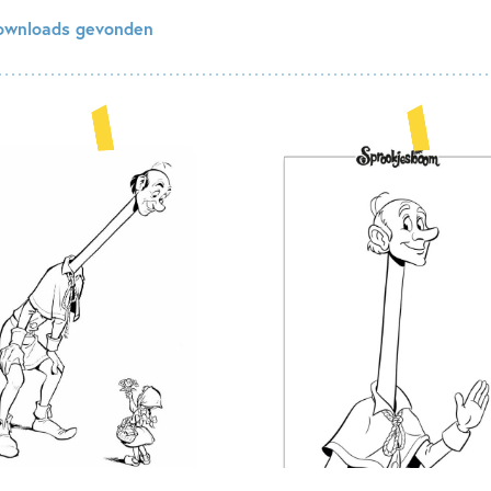
ownloads gevonden