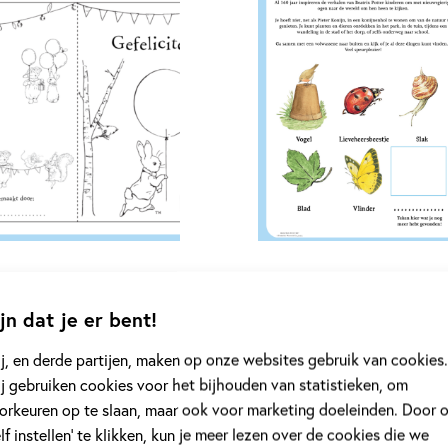
jn dat je er bent!
j, en derde partijen, maken op onze websites gebruik van cookies.
j gebruiken cookies voor het bijhouden van statistieken, om
orkeuren op te slaan, maar ook voor marketing doeleinden. Door 
elf instellen’ te klikken, kun je meer lezen over de cookies die we