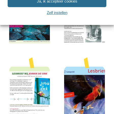
Ja, ik accepteer cookies
Zelf instellen