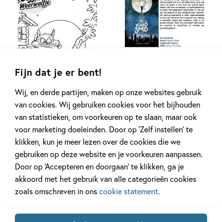
Fijn dat je er bent!
Wij, en derde partijen, maken op onze websites gebruik
van cookies. Wij gebruiken cookies voor het bijhouden
van statistieken, om voorkeuren op te slaan, maar ook
voor marketing doeleinden. Door op ‘Zelf instellen’ te
klikken, kun je meer lezen over de cookies die we
gebruiken op deze website en je voorkeuren aanpassen.
Door op ‘Accepteren en doorgaan’ te klikken, ga je
akkoord met het gebruik van alle categorieën cookies
zoals omschreven in ons
cookie statement
.