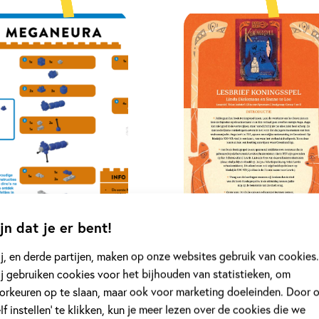
jn dat je er bent!
j, en derde partijen, maken op onze websites gebruik van cookies.
j gebruiken cookies voor het bijhouden van statistieken, om
orkeuren op te slaan, maar ook voor marketing doeleinden. Door 
elf instellen’ te klikken, kun je meer lezen over de cookies die we