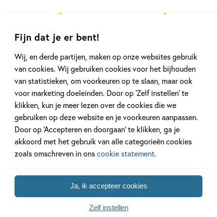
Fijn dat je er bent!
Wij, en derde partijen, maken op onze websites gebruik
van cookies. Wij gebruiken cookies voor het bijhouden
van statistieken, om voorkeuren op te slaan, maar ook
voor marketing doeleinden. Door op ‘Zelf instellen’ te
klikken, kun je meer lezen over de cookies die we
gebruiken op deze website en je voorkeuren aanpassen.
Door op ‘Accepteren en doorgaan’ te klikken, ga je
akkoord met het gebruik van alle categorieën cookies
zoals omschreven in ons
cookie statement
.
Ja, ik accepteer cookies
Zelf instellen