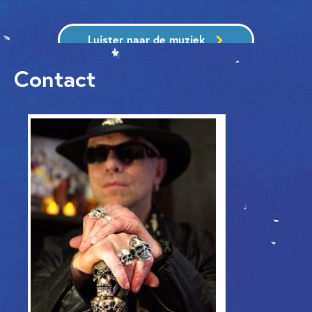
Luister naar de muziek
Contact