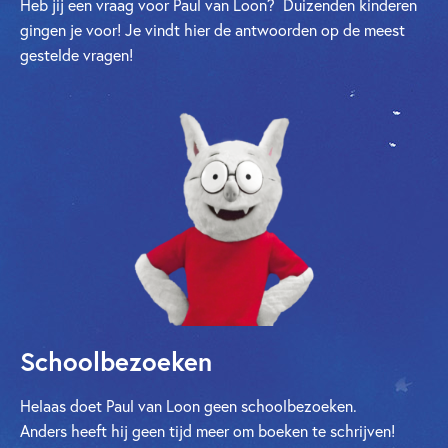
Heb jij een vraag voor Paul van Loon? Duizenden kinderen
gingen je voor!
Je vindt hier de antwoorden op de meest
gestelde vragen!
Schoolbezoeken
Helaas doet Paul van Loon geen schoolbezoeken.
Anders heeft hij geen tijd meer om boeken te schrijven!