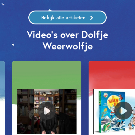
Bekijk alle artikelen
Video's over Dolfje
Weerwolfje