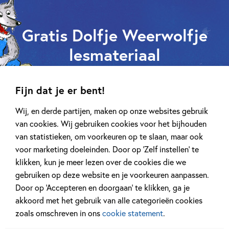
Gratis Dolfje Weerwolfje
lesmateriaal
Fijn dat je er bent!
Wij, en derde partijen, maken op onze websites gebruik
van cookies. Wij gebruiken cookies voor het bijhouden
van statistieken, om voorkeuren op te slaan, maar ook
voor marketing doeleinden. Door op ‘Zelf instellen’ te
klikken, kun je meer lezen over de cookies die we
gebruiken op deze website en je voorkeuren aanpassen.
Door op ‘Accepteren en doorgaan’ te klikken, ga je
akkoord met het gebruik van alle categorieën cookies
zoals omschreven in ons
cookie statement
.