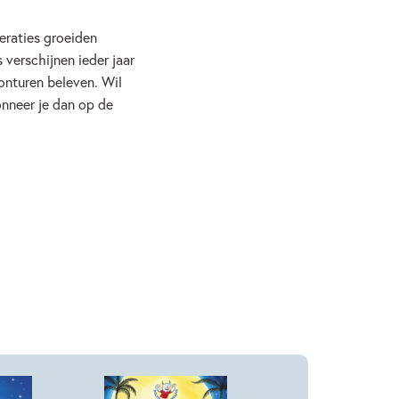
eraties groeiden
verschijnen ieder jaar
onturen beleven. Wil
onneer je dan op de