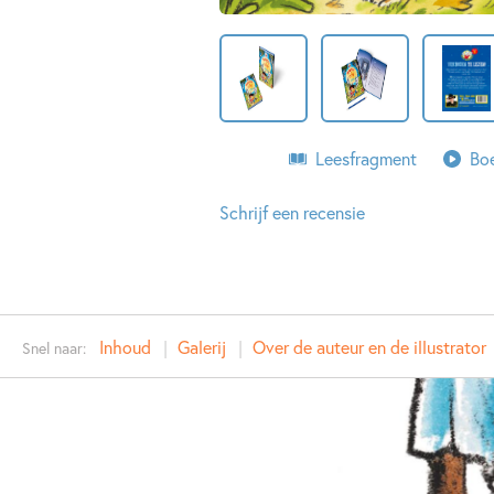
Leesfragment
Boe
Schrijf een recensie
Inhoud
Galerij
Over de auteur en de illustrator
Snel naar: