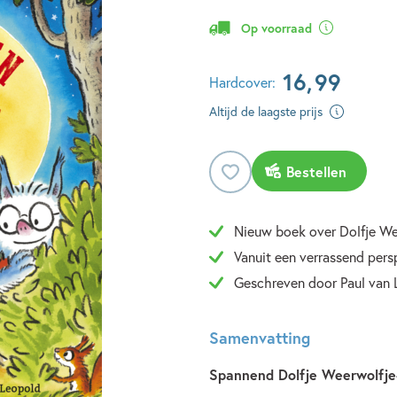
Op voorraad
16
,
99
Hardcover:
Altijd de laagste prijs
Bestellen
Nieuw boek over Dolfje Wee
Vanuit een verrassend pers
Geschreven door Paul van
Samenvatting
Spannend Dolfje Weerwolfje