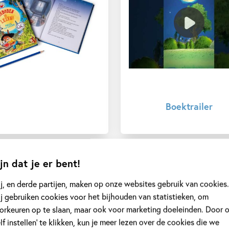
Boektrailer
jn dat je er bent!
j, en derde partijen, maken op onze websites gebruik van cookies.
j gebruiken cookies voor het bijhouden van statistieken, om
ustrator
orkeuren op te slaan, maar ook voor marketing doeleinden. Door 
elf instellen’ te klikken, kun je meer lezen over de cookies die we