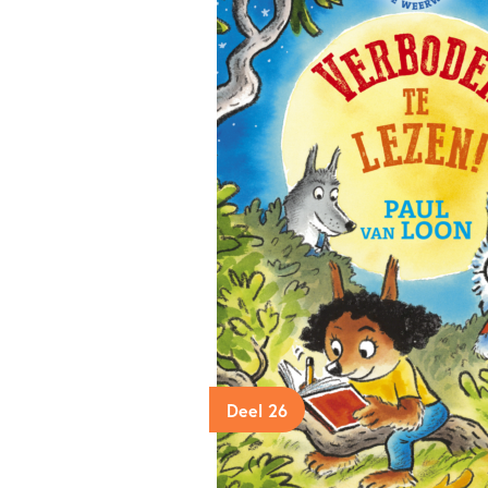
Deel 26