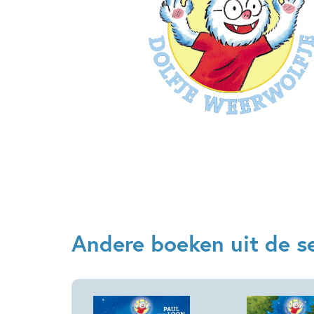
Andere boeken uit de se