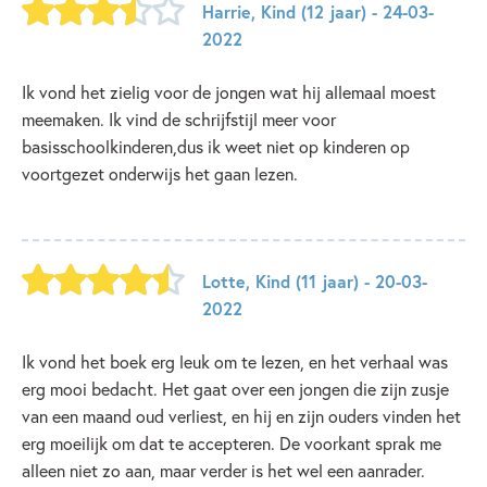
Harrie
,
Kind
(12 jaar)
- 24-03-
2022
Ik vond het zielig voor de jongen wat hij allemaal moest
meemaken. Ik vind de schrijfstijl meer voor
basisschoolkinderen,dus ik weet niet op kinderen op
voortgezet onderwijs het gaan lezen.
Lotte
,
Kind
(11 jaar)
- 20-03-
2022
Ik vond het boek erg leuk om te lezen, en het verhaal was
erg mooi bedacht. Het gaat over een jongen die zijn zusje
van een maand oud verliest, en hij en zijn ouders vinden het
erg moeilijk om dat te accepteren. De voorkant sprak me
alleen niet zo aan, maar verder is het wel een aanrader.