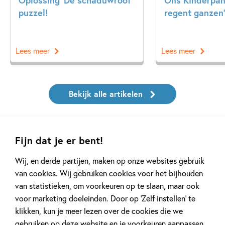
puzzel!
regent ganzen’
Lees meer
Lees meer
Bekijk alle artikelen
Fijn dat je er bent!
Wij, en derde partijen, maken op onze websites gebruik
van cookies. Wij gebruiken cookies voor het bijhouden
Meer van deze auteur
van statistieken, om voorkeuren op te slaan, maar ook
voor marketing doeleinden. Door op ‘Zelf instellen’ te
klikken, kun je meer lezen over de cookies die we
gebruiken op deze website en je voorkeuren aanpassen.