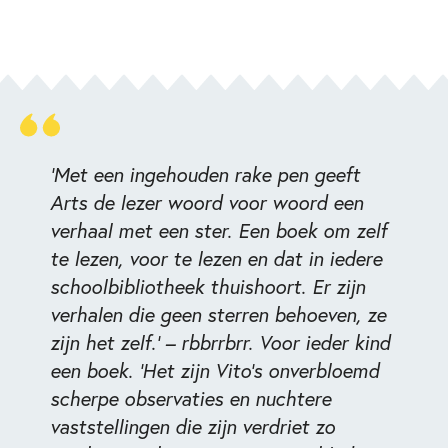
‘Met een ingehouden rake pen geeft
Arts de lezer woord voor woord een
verhaal met een ster. Een boek om zelf
te lezen, voor te lezen en dat in iedere
schoolbibliotheek thuishoort. Er zijn
verhalen die geen sterren behoeven, ze
zijn het zelf.’ – rbbrrbrr. Voor ieder kind
een boek. ‘Het zijn Vito’s onverbloemd
scherpe observaties en nuchtere
vaststellingen die zijn verdriet zo