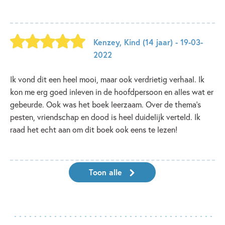
Kenzey
,
Kind
(14 jaar)
- 19-03-
2022
Ik vond dit een heel mooi, maar ook verdrietig verhaal. Ik
kon me erg goed inleven in de hoofdpersoon en alles wat er
gebeurde. Ook was het boek leerzaam. Over de thema's
pesten, vriendschap en dood is heel duidelijk verteld. Ik
raad het echt aan om dit boek ook eens te lezen!
Toon alle