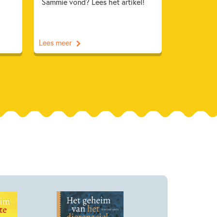
Sammie vond? Lees het artikel!
Lees meer