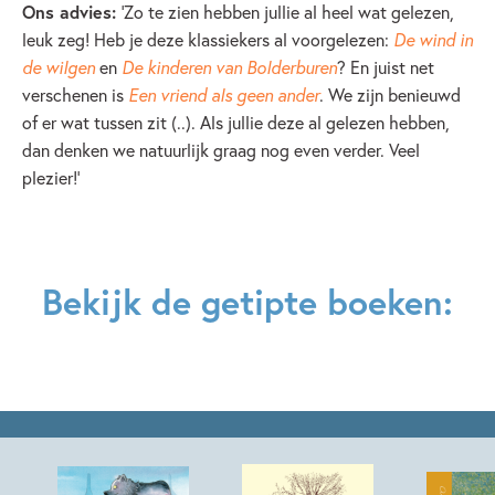
Ons advies:
‘Zo te zien hebben jullie al heel wat gelezen,
leuk zeg! Heb je deze klassiekers al voorgelezen:
De wind in
de wilgen
en
De kinderen van Bolderburen
? En juist net
verschenen is
Een vriend als geen ander
. We zijn benieuwd
of er wat tussen zit (..). Als jullie deze al gelezen hebben,
dan denken we natuurlijk graag nog even verder. Veel
plezier!’
Bekijk de getipte boeken: