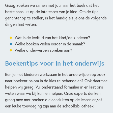
Graag zoeken we samen met jou naar het boek dat het
beste aansluit op de interesses van je kind. Om de tips
gerichter op te stellen, is het handig als je ons de volgende
dingen laat weten:
Wat is de leeftijd van het kind/de kinderen?
Welke boeken vielen eerder in de smaak?
Welke onderwerpen spreken aan?
Boekentips voor in het onderwijs
Ben je met kinderen werkzaam in het onderwijs en op zoek
naar boekentips om in de klas te behandelen? Ook daarmee
helpen wij graag! Vul onderstaand formulier in en laat ons
weten waar we bij kunnen helpen. Onze experts denken
graag mee met boeken die aansluiten op de lessen en/of
een leuke toevoeging zijn aan de schoolbibliotheek.