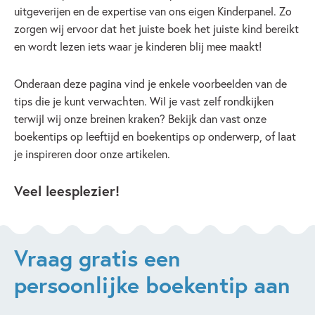
uitgeverijen en de expertise van ons eigen Kinderpanel. Zo
zorgen wij ervoor dat het juiste boek het juiste kind bereikt
en wordt lezen iets waar je kinderen blij mee maakt!
Onderaan deze pagina vind je enkele voorbeelden van de
tips die je kunt verwachten. Wil je vast zelf rondkijken
terwijl wij onze breinen kraken? Bekijk dan vast onze
boekentips op leeftijd en boekentips op onderwerp, of laat
je inspireren door onze artikelen.
Veel leesplezier!
Vraag gratis een
persoonlijke boekentip aan