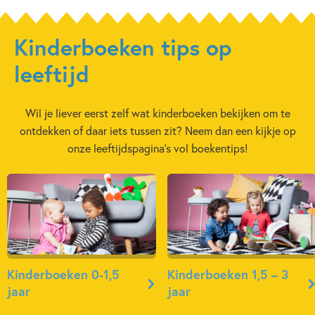
Kinderboeken tips op
leeftijd
Wil je liever eerst zelf wat kinderboeken bekijken om te
ontdekken of daar iets tussen zit? Neem dan een kijkje op
onze leeftijdspagina’s vol boekentips!
Kinderboeken 0-1,5
Kinderboeken 1,5 – 3
jaar
jaar