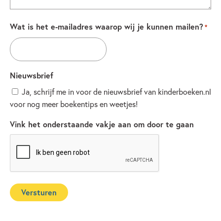
Wat is het e-mailadres waarop wij je kunnen mailen?
*
Nieuwsbrief
Ja, schrijf me in voor de nieuwsbrief van kinderboeken.nl
voor nog meer boekentips en weetjes!
Vink het onderstaande vakje aan om door te gaan