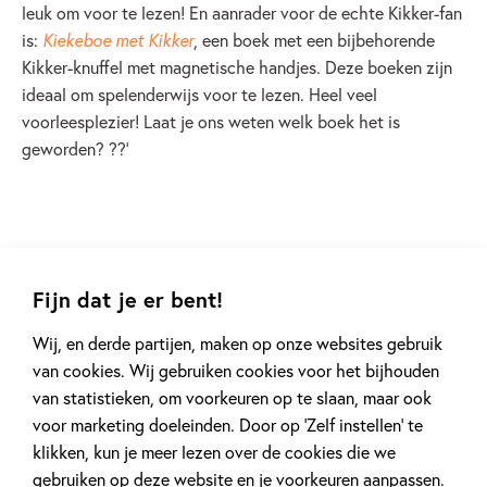
leuk om voor te lezen! En aanrader voor de echte Kikker-fan
is:
Kiekeboe met Kikker
, een boek met een bijbehorende
Kikker-knuffel met magnetische handjes. Deze boeken zijn
ideaal om spelenderwijs voor te lezen. Heel veel
voorleesplezier! Laat je ons weten welk boek het is
geworden?
?
?’
Bekijk de getipte boeken:
Fijn dat je er bent!
Wij, en derde partijen, maken op onze websites gebruik
van cookies. Wij gebruiken cookies voor het bijhouden
van statistieken, om voorkeuren op te slaan, maar ook
voor marketing doeleinden. Door op ‘Zelf instellen’ te
klikken, kun je meer lezen over de cookies die we
gebruiken op deze website en je voorkeuren aanpassen.