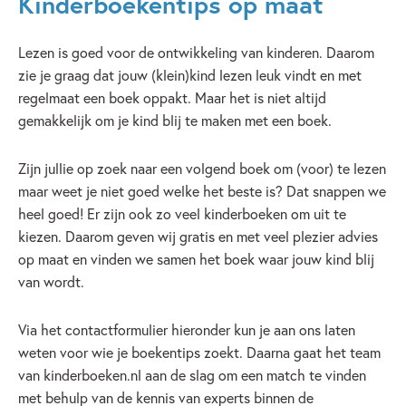
Kinderboekentips op maat
Lezen is goed voor de ontwikkeling van kinderen. Daarom
zie je graag dat jouw (klein)kind lezen leuk vindt en met
regelmaat een boek oppakt. Maar het is niet altijd
gemakkelijk om je kind blij te maken met een boek.
Zijn jullie op zoek naar een volgend boek om (voor) te lezen
maar weet je niet goed welke het beste is? Dat snappen we
heel goed! Er zijn ook zo veel kinderboeken om uit te
kiezen. Daarom geven wij gratis en met veel plezier advies
op maat en vinden we samen het boek waar jouw kind blij
van wordt.
Via het contactformulier hieronder kun je aan ons laten
weten voor wie je boekentips zoekt. Daarna gaat het team
van kinderboeken.nl aan de slag om een match te vinden
met behulp van de kennis van experts binnen de