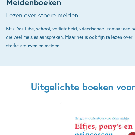
Meidenboeken
Lezen over stoere meiden
Bff’s, YouTube, school, verliefdheid, vriendschap: zomaar een
die veel meisjes aanspreken. Maar het is ook fijn te lezen over 
sterke vrouwen en meiden.
Uitgelichte boeken voo